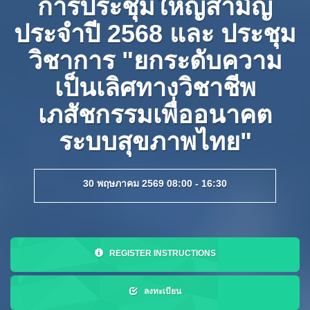
การประชุมใหญ่สามัญ
ประจำปี 2568 และ ประชุม
วิชาการ "ยกระดับความ
เป็นเลิศทางวิชาชีพ
เภสัชกรรมเพื่ออนาคต
ระบบสุขภาพไทย"
30 พฤษภาคม 2569 08:00 - 16:30
REGISTER INSTRUCTIONS
ลงทะเบียน