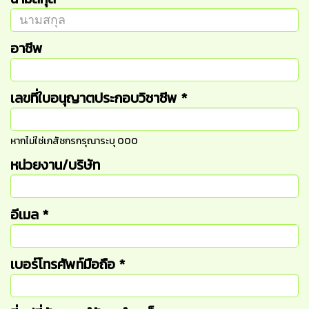
อาชีพ
เลขที่ใบอนุญาตประกอบวิชาชีพ
*
หากไม่ใช่เภสัชกรกรุณาระบุ 000
หน่วยงาน/บริษัท
อีเมล
*
เบอร์โทรศัพท์มือถือ
*