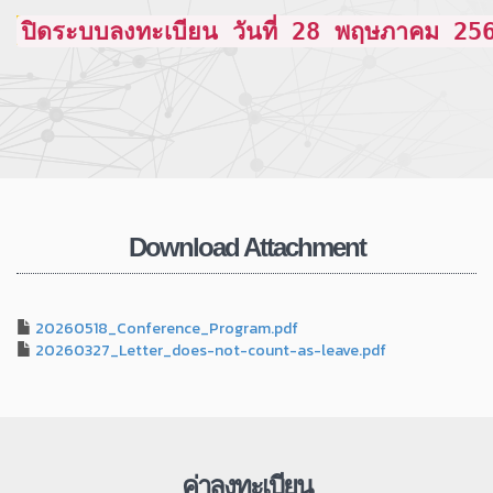
ปิดระบบลงทะเบียน วันที่ 28 พฤษภาคม 2
Download Attachment
20260518_Conference_Program.pdf
20260327_Letter_does-not-count-as-leave.pdf
ค่าลงทะเบียน