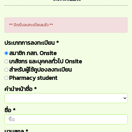
** ปิดรับลงทะเบียนแล้ว **
ประเภทการลงทะเบียน
*
สมาชิก ภสท. Onsite
เภสัชกร และบุคคลทั่วไป Onsite
สำหรับผู้ใช้คูปองลงทะเบียน
Pharmacy student
คำนำหน้าชื่อ
*
ชื่อ
*
นามสกุล
*