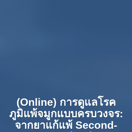
(Online) การดูแลโรค
ภูมิแพ้จมูกแบบครบวงจร:
จากยาแก้แพ้ Second-