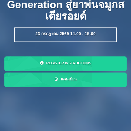
Generation สู่ยาพ่นจมูกส
เตียรอยด์
23 กรกฎาคม 2569 14:00 - 15:00
REGISTER INSTRUCTIONS
ลงทะเบียน