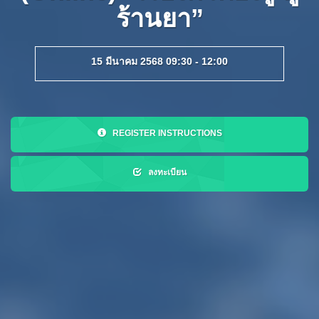
ร้านยา”
15 มีนาคม 2568 09:30 - 12:00
REGISTER INSTRUCTIONS
ลงทะเบียน