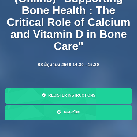
Bone Health : The
Critical Role of Calcium
and Vitamin D in Bone
Care"
08 มิถุนายน 2568 14:30 - 15:30
REGISTER INSTRUCTIONS
ลงทะเบียน