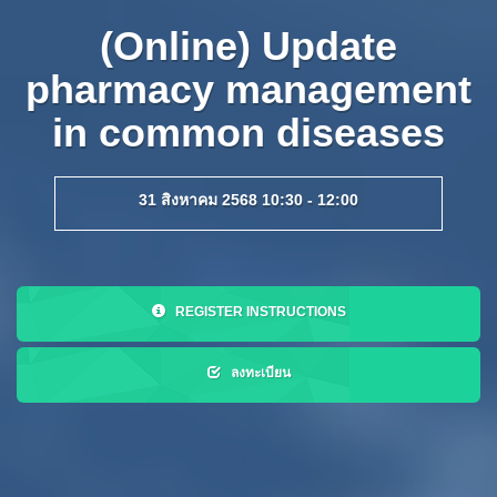
(Online) Update
pharmacy management
in common diseases
31 สิงหาคม 2568 10:30 - 12:00
REGISTER INSTRUCTIONS
ลงทะเบียน