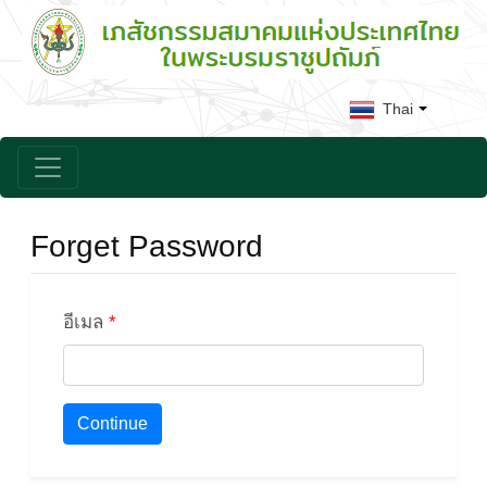
Thai
Forget Password
อีเมล
*